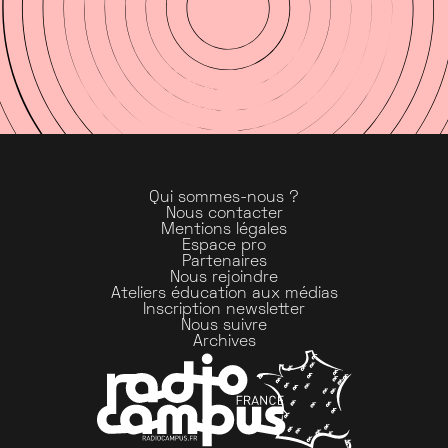
Qui sommes-nous ?
Nous contacter
Mentions légales
Espace pro
Partenaires
Nous rejoindre
Ateliers éducation aux médias
Inscription newsletter
Nous suivre
Archives