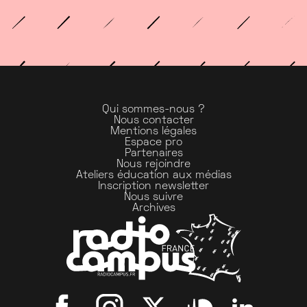
Qui sommes-nous ?
Nous contacter
Mentions légales
Espace pro
Partenaires
Nous rejoindre
Ateliers éducation aux médias
Inscription newsletter
Nous suivre
Archives