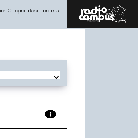
ios Campus dans toute la