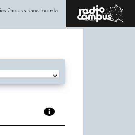
ios Campus dans toute la