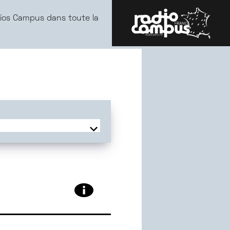
ios Campus dans toute la