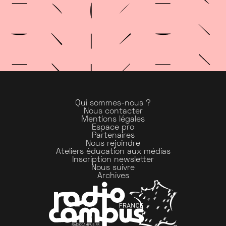
Qui sommes-nous ?
Nous contacter
Mentions légales
Espace pro
Partenaires
Nous rejoindre
Ateliers éducation aux médias
Inscription newsletter
Nous suivre
Archives