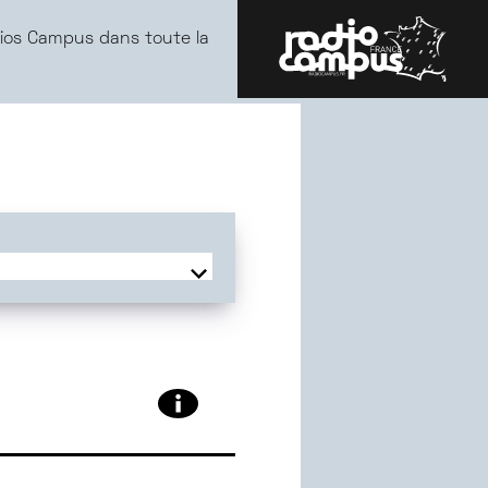
ios Campus dans toute la