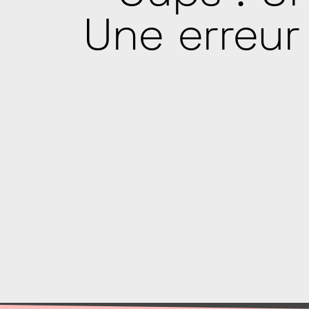
Une erreur