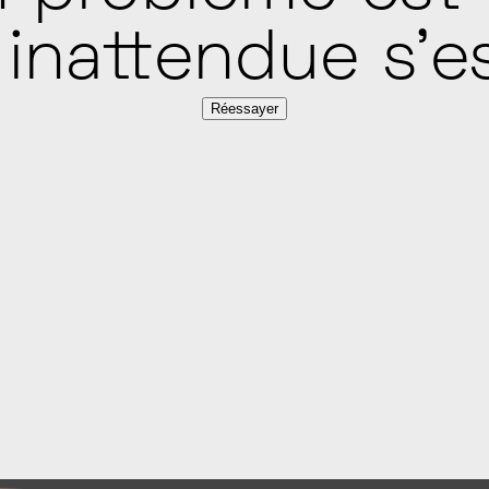
 inattendue s'es
Réessayer