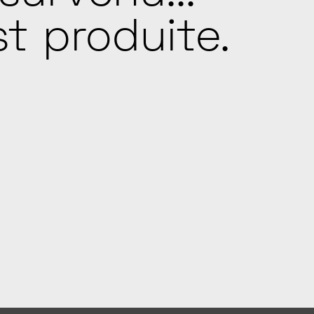
t produite.