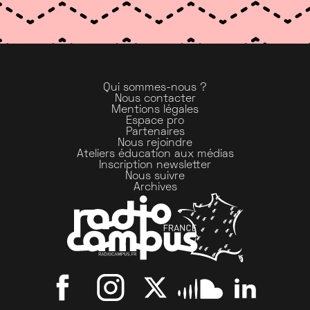
Qui sommes-nous ?
Nous contacter
Mentions légales
Espace pro
Partenaires
Nous rejoindre
Ateliers éducation aux médias
Inscription newsletter
Nous suivre
Archives