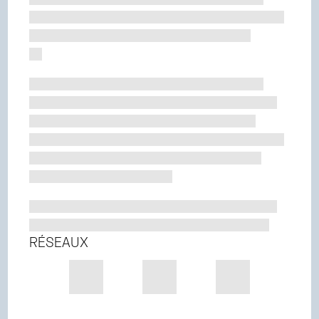
RÉSEAUX