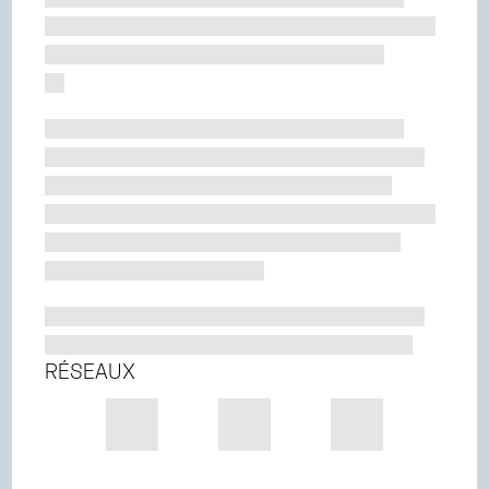
RÉSEAUX