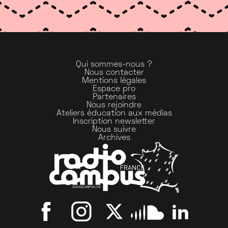
Qui sommes-nous ?
Nous contacter
Mentions légales
Espace pro
Partenaires
Nous rejoindre
Ateliers éducation aux médias
Inscription newsletter
Nous suivre
Archives