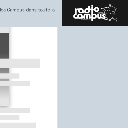
ios Campus dans toute la