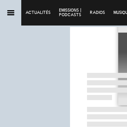
EMISSIONS |

ACTUALITÉS
RADIOS
MUSIQ
PODCASTS