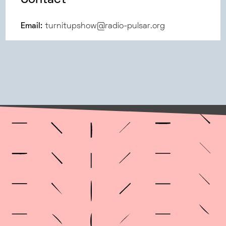
Contact
Email:
turnitupshow@radio-pulsar.org