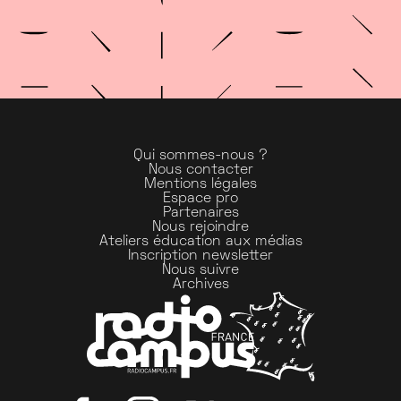
Qui sommes-nous ?
Nous contacter
Mentions légales
Espace pro
Partenaires
Nous rejoindre
Ateliers éducation aux médias
Inscription newsletter
Nous suivre
Archives