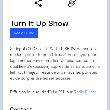
Turn It Up Show
Radio Pulsar
Si depuis 2007, le TURN IT UP SHOW demeure le
meilleur prétexte qu’ait trouvé Hoptimyst pour
légitimer sa consommation de disques (parfois
qualifiée d’excessive) auprès de sa banquière, le
leitmotif majeur reste celui de ravir les puristes
et de surprendre les réfractaires
Diffusion le jeudi de 19H à 20H sur
Radio Pulsar