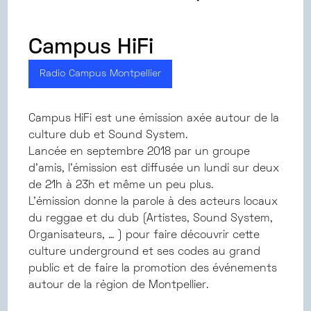
Campus HiFi
Radio Campus Montpellier
Campus HiFi est une émission axée autour de la
culture dub et Sound System.
Lancée en septembre 2018 par un groupe
d’amis, l’émission est diffusée un lundi sur deux
de 21h à 23h et même un peu plus.
L’émission donne la parole à des acteurs locaux
du reggae et du dub (Artistes, Sound System,
Organisateurs, … ) pour faire découvrir cette
culture underground et ses codes au grand
public et de faire la promotion des événements
autour de la région de Montpellier.