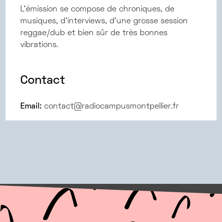
L’émission se compose de chroniques, de
musiques, d’interviews, d’une grosse session
reggae/dub et bien sûr de très bonnes
vibrations.
Contact
Email:
contact@radiocampusmontpellier.fr