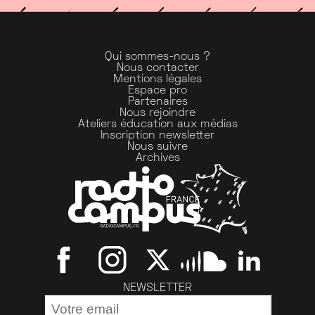
Qui sommes-nous ?
Nous contacter
Mentions légales
Espace pro
Partenaires
Nous rejoindre
Ateliers éducation aux médias
Inscription newsletter
Nous suivre
Archives
NEWSLETTER