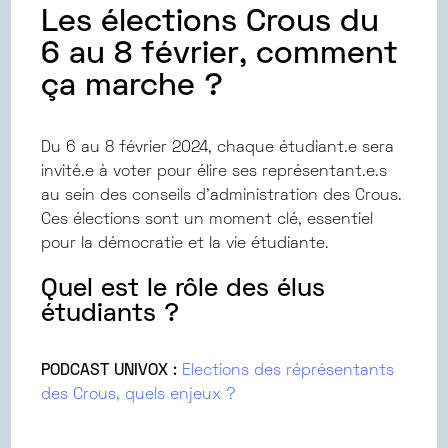
Les élections Crous du
6 au 8 février, comment
ça marche ?
Du 6 au 8 février 2024, chaque étudiant.e sera
invité.e à voter pour élire ses représentant.e.s
au sein des conseils d’administration des Crous.
Ces élections sont un moment clé, essentiel
pour la démocratie et la vie étudiante.
Quel est le rôle des élus
étudiants ?
PODCAST UNIVOX :
Elections des réprésentants
des Crous, quels enjeux ?