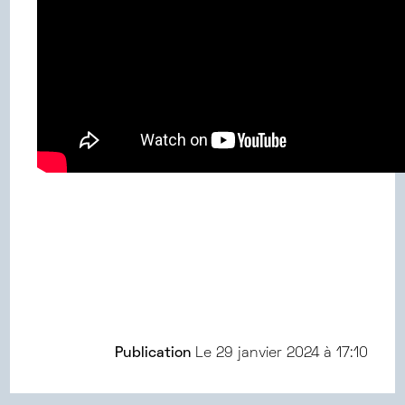
Publication
Le
29 janvier 2024 à 17:10