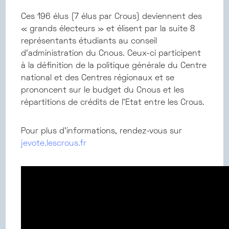
Ces 196 élus (7 élus par Crous) deviennent des
« grands électeurs » et élisent par la suite 8
représentants étudiants au conseil
d’administration du Cnous. Ceux-ci participent
à la définition de la politique générale du Centre
national et des Centres régionaux et se
prononcent sur le budget du Cnous et les
répartitions de crédits de l’Etat entre les Crous.
Pour plus d’informations, rendez-vous sur
jevote.lescrous.fr