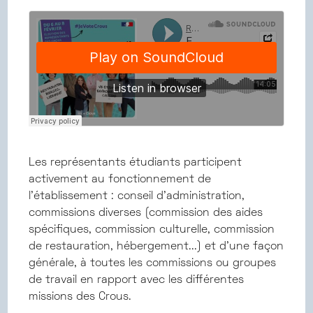
Les représentants étudiants participent
activement au fonctionnement de
l’établissement : conseil d’administration,
commissions diverses (commission des aides
spécifiques, commission culturelle, commission
de restauration, hébergement...) et d’une façon
générale, à toutes les commissions ou groupes
de travail en rapport avec les différentes
missions des Crous.