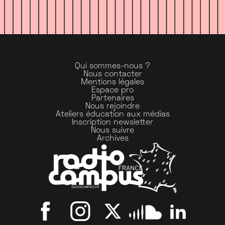
Qui sommes-nous ?
Nous contacter
Mentions légales
Espace pro
Partenaires
Nous rejoindre
Ateliers éducation aux médias
Inscription newsletter
Nous suivre
Archives