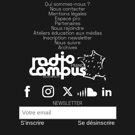
Qui sommes-nous ?
Nous contacter
Mentions légales
Espace pro
Partenaires
Nous rejoindre
Ateliers éducation aux médias
Inscription newsletter
Nous suivre
Archives
NEWSLETTER
S'inscrire
Se désinscrire