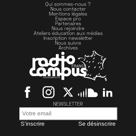
Qui sommes-nous ?
Nous contacter
Mentions légales
Espace pro
Partenaires
Nous rejoindre
Ateliers éducation aux médias
Inscription newsletter
Nous suivre
Archives
NEWSLETTER
S'inscrire
Se désinscrire