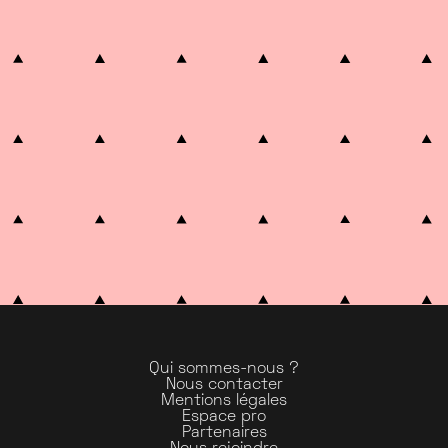
Qui sommes-nous ?
Nous contacter
Mentions légales
Espace pro
Partenaires