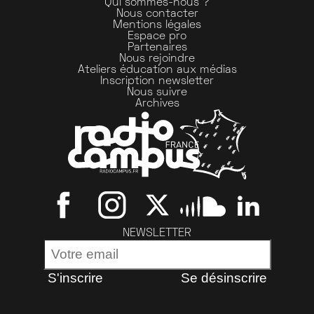
Qui sommes-nous ?
Nous contacter
Mentions légales
Espace pro
Partenaires
Nous rejoindre
Ateliers éducation aux médias
Inscription newsletter
Nous suivre
Archives
NEWSLETTER
S'inscrire
Se désinscrire