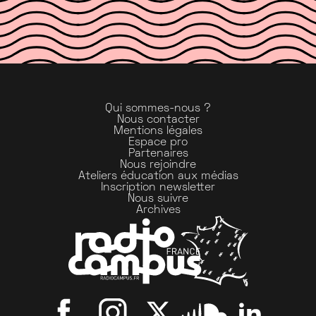
Qui sommes-nous ?
Nous contacter
Mentions légales
Espace pro
Partenaires
Nous rejoindre
Ateliers éducation aux médias
Inscription newsletter
Nous suivre
Archives